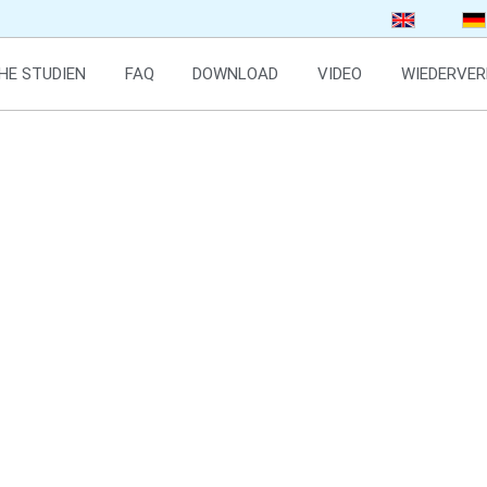
HE STUDIEN
FAQ
DOWNLOAD
VIDEO
WIEDERVER