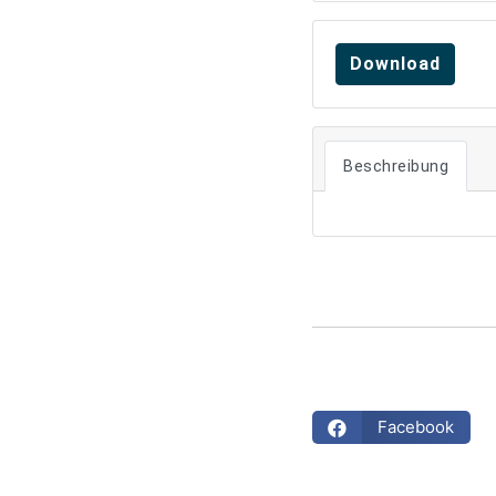
Download
Beschreibung
Facebook