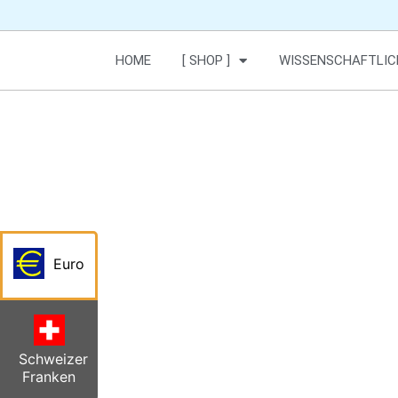
HOME
[ SHOP ]
WISSENSCHAFTLIC
Euro
Schweizer
Franken