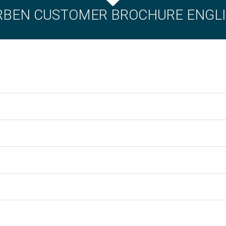
RBEN CUSTOMER BROCHURE ENGL