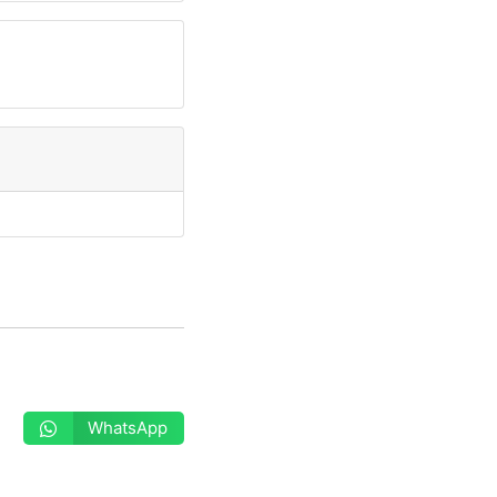
WhatsApp