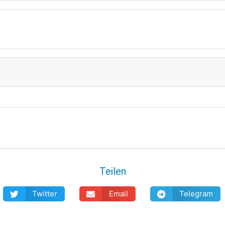
Teilen
Twitter
Email
Telegram