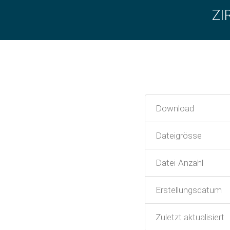
ZI
Download
Dateigrösse
Datei-Anzahl
Erstellungsdatum
Zuletzt aktualisiert